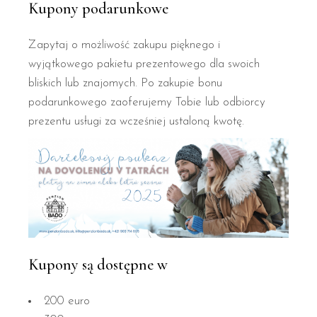
Kupony podarunkowe
Zapytaj o możliwość zakupu pięknego i
wyjątkowego pakietu prezentowego dla swoich
bliskich lub znajomych. Po zakupie bonu
podarunkowego zaoferujemy Tobie lub odbiorcy
prezentu usługi za wcześniej ustaloną kwotę.
Kupony są dostępne w
200 euro