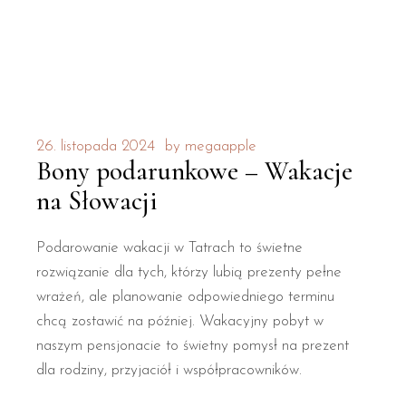
26. listopada 2024
by
megaapple
Bony podarunkowe – Wakacje
na Słowacji
Podarowanie wakacji w Tatrach to świetne
rozwiązanie dla tych, którzy lubią prezenty pełne
wrażeń, ale planowanie odpowiedniego terminu
chcą zostawić na później. Wakacyjny pobyt w
naszym pensjonacie to świetny pomysł na prezent
dla rodziny, przyjaciół i współpracowników.