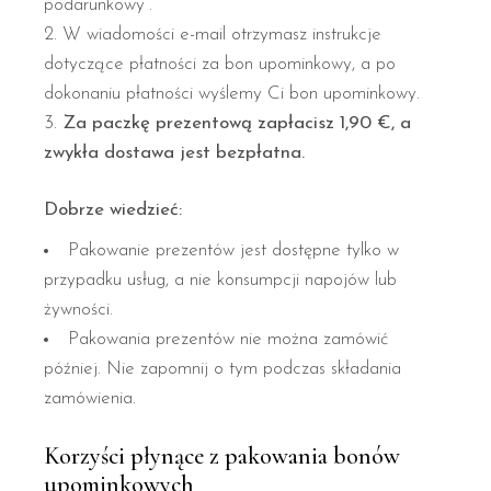
podarunkowy”.
W wiadomości e-mail otrzymasz instrukcje
dotyczące płatności za bon upominkowy, a po
dokonaniu płatności wyślemy Ci bon upominkowy.
Za paczkę prezentową zapłacisz 1,90 €, a
zwykła dostawa jest bezpłatna.
Dobrze wiedzieć:
Pakowanie prezentów jest dostępne tylko w
przypadku usług, a nie konsumpcji napojów lub
żywności.
Pakowania prezentów nie można zamówić
później. Nie zapomnij o tym podczas składania
zamówienia.
Korzyści płynące z pakowania bonów
upominkowych